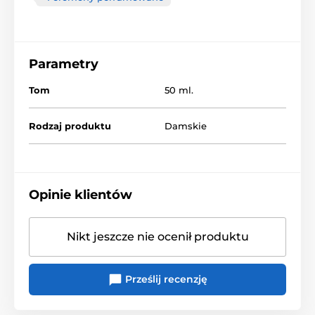
Parametry
Tom
50 ml.
Rodzaj produktu
Damskie
Opinie klientów
Nikt jeszcze nie ocenił produktu
Prześlij recenzję