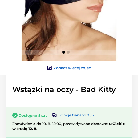
Zobacz więcej zdjęć
Wstążki na oczy - Bad Kitty
Opcje transportu ›
Dostępne 5 szt
Zamówienia do 10. 8. 12:00, przewidywana dostawa:
u Ciebie
w środę 12. 8.