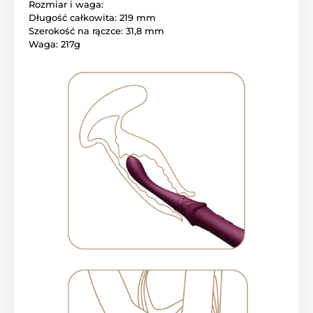
Rozmiar i waga:
Długość całkowita: 219 mm
Szerokość na rączce: 31,8 mm
Waga: 217g