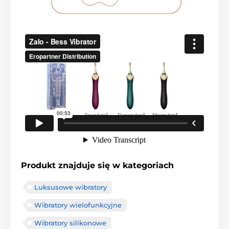
Produkt znajduje się w kategoriach
Luksusowe wibratory
Wibratory wielofunkcyjne
Wibratory silikonowe