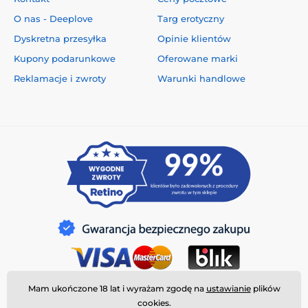
O nas - Deeplove
Targ erotyczny
Dyskretna przesyłka
Opinie klientów
Kupony podarunkowe
Oferowane marki
Reklamacje i zwroty
Warunki handlowe
Mam ukończone 18 lat i wyrażam zgodę na
ustawianie
plików
cookies.