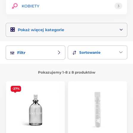
KOBIETY
3
Pokaż więcej kategorie
Sortowanie
Filtr
Pokazujemy 1-8 z 8 produktów
-27%