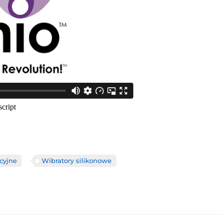
cyjne
Wibratory silikonowe