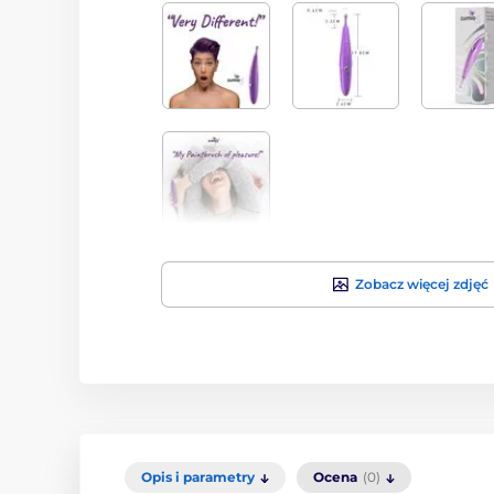
Zobacz więcej zdjęć
Opis i parametry
Ocena
(0)