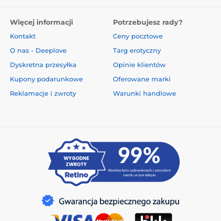
Więcej informacji
Potrzebujesz rady?
Kontakt
Ceny pocztowe
O nas - Deeplove
Targ erotyczny
Dyskretna przesyłka
Opinie klientów
Kupony podarunkowe
Oferowane marki
Reklamacje i zwroty
Warunki handlowe