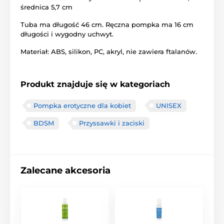
średnica 5,7 cm
Tuba ma długość 46 cm. Ręczna pompka ma 16 cm
długości i wygodny uchwyt.
Materiał: ABS, silikon, PC, akryl, nie zawiera ftalanów.
Produkt znajduje się w kategoriach
Pompka erotyczne dla kobiet
UNISEX
BDSM
Przyssawki i zaciski
Zalecane akcesoria