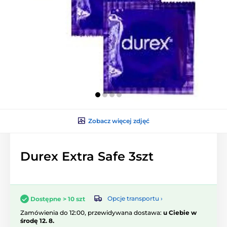
Zobacz więcej zdjęć
Durex Extra Safe 3szt
Opcje transportu ›
Dostępne > 10 szt
Zamówienia do 12:00, przewidywana dostawa:
u Ciebie w
środę 12. 8.