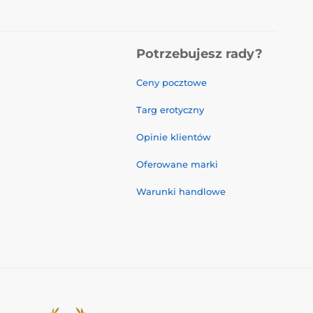
Potrzebujesz rady?
Ceny pocztowe
Targ erotyczny
Opinie klientów
Oferowane marki
Warunki handlowe