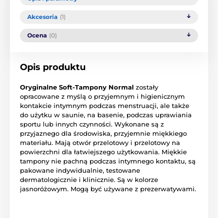
Akcesoria
(1)
Ocena
(0)
Opis produktu
Oryginalne Soft-Tampony Normal
zostały
opracowane z myślą o przyjemnym i higienicznym
kontakcie intymnym podczas menstruacji, ale także
do użytku w saunie, na basenie, podczas uprawiania
sportu lub innych czynności. Wykonane są z
przyjaznego dla środowiska, przyjemnie miękkiego
materiału. Mają otwór przelotowy i przelotowy na
powierzchni dla łatwiejszego użytkowania. Miękkie
tampony nie pachną podczas intymnego kontaktu, są
pakowane indywidualnie, testowane
dermatologicznie i klinicznie. Są w kolorze
jasnoróżowym. Mogą być używane z prezerwatywami.