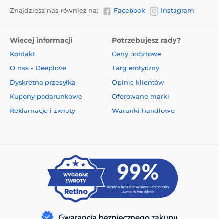
Znajdziesz nas również na:
Facebook
Instagram
Więcej informacji
Potrzebujesz rady?
Kontakt
Ceny pocztowe
O nas - Deeplove
Targ erotyczny
Dyskretna przesyłka
Opinie klientów
Kupony podarunkowe
Oferowane marki
Reklamacje i zwroty
Warunki handlowe