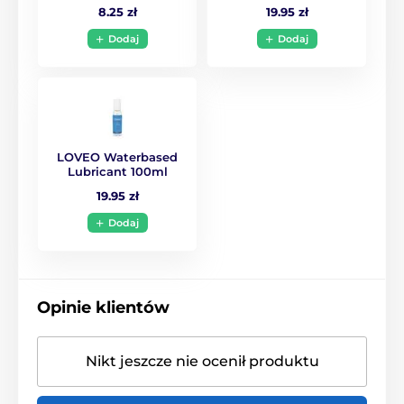
8.25 zł
19.95 zł
Dodaj
Dodaj
LOVEO Waterbased
Lubricant 100ml
19.95 zł
Dodaj
Opinie klientów
Nikt jeszcze nie ocenił produktu