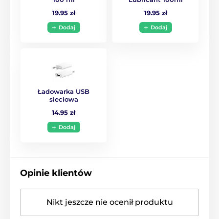
19.95 zł
19.95 zł
Dodaj
Dodaj
Ładowarka USB
sieciowa
14.95 zł
Dodaj
Opinie klientów
Nikt jeszcze nie ocenił produktu