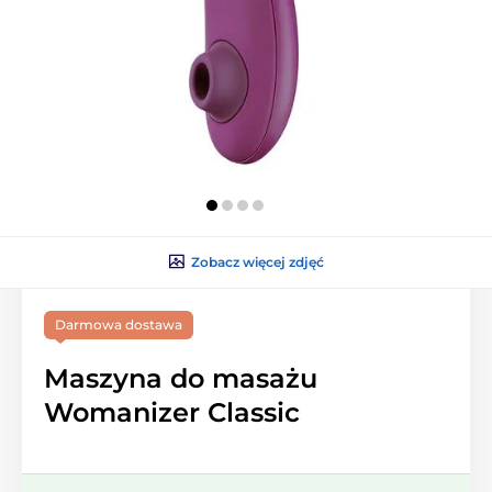
Zobacz więcej zdjęć
Darmowa dostawa
Maszyna do masażu
Womanizer Classic