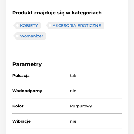
Produkt znajduje się w kategoriach
KOBIETY
AKCESORIA EROTICZNE
Womanizer
Parametry
Pulsacja
tak
Wodoodporny
nie
Kolor
Purpurowy
Wibracje
nie