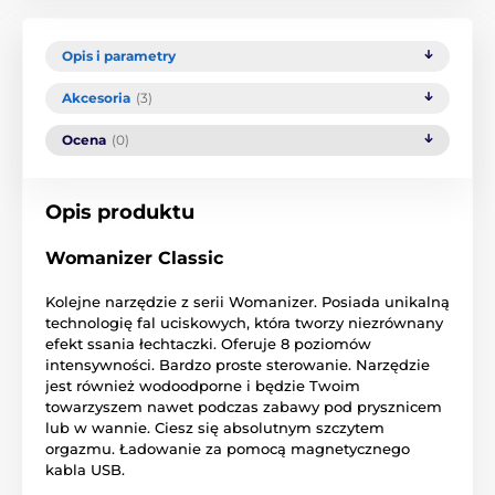
Opis i parametry
Akcesoria
(3)
Ocena
(0)
Opis produktu
Womanizer Classic
Kolejne narzędzie z serii Womanizer. Posiada unikalną
technologię fal uciskowych, która tworzy niezrównany
efekt ssania łechtaczki. Oferuje 8 poziomów
intensywności. Bardzo proste sterowanie. Narzędzie
jest również wodoodporne i będzie Twoim
towarzyszem nawet podczas zabawy pod prysznicem
lub w wannie. Ciesz się absolutnym szczytem
orgazmu. Ładowanie za pomocą magnetycznego
kabla USB.