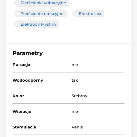
Pierścionki wibracyjne
Pierścienie erekcyjne
Elektro sex
Elektrody Mystim
Parametry
Pulsacja
nie
Wodoodporny
tak
Kolor
Srebrny
Wibracje
nie
Stymulacja
Penis