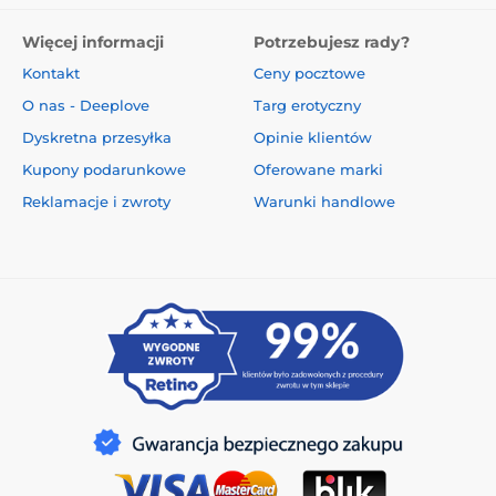
Więcej informacji
Potrzebujesz rady?
Kontakt
Ceny pocztowe
O nas - Deeplove
Targ erotyczny
Dyskretna przesyłka
Opinie klientów
Kupony podarunkowe
Oferowane marki
Reklamacje i zwroty
Warunki handlowe