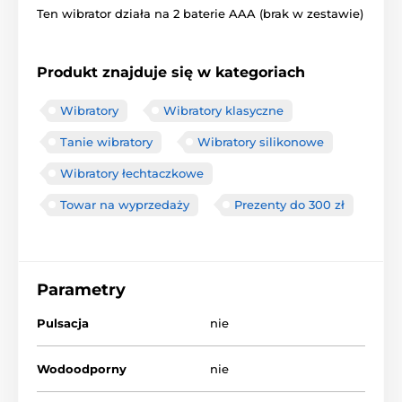
Ten wibrator działa na 2 baterie AAA (brak w zestawie)
Produkt znajduje się w kategoriach
Wibratory
Wibratory klasyczne
Tanie wibratory
Wibratory silikonowe
Wibratory łechtaczkowe
Towar na wyprzedaży
Prezenty do 300 zł
Parametry
Pulsacja
nie
Wodoodporny
nie