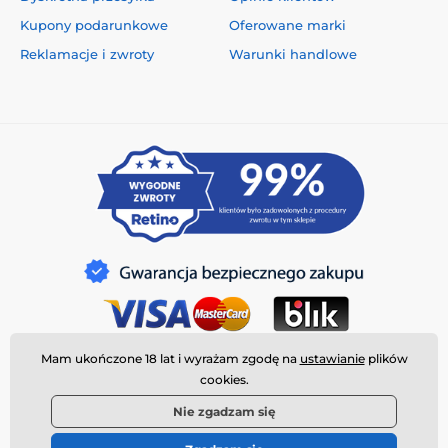
Kupony podarunkowe
Oferowane marki
Reklamacje i zwroty
Warunki handlowe
Mam ukończone 18 lat i wyrażam zgodę na
ustawianie
plików
cookies.
Nie zgadzam się