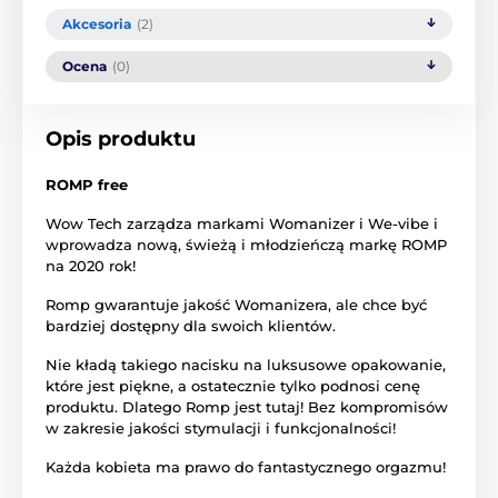
Akcesoria
(2)
Ocena
(0)
Opis produktu
ROMP free
Wow Tech zarządza markami Womanizer i We-vibe i
wprowadza nową, świeżą i młodzieńczą markę ROMP
na 2020 rok!
Romp gwarantuje jakość Womanizera, ale chce być
bardziej dostępny dla swoich klientów.
Nie kładą takiego nacisku na luksusowe opakowanie,
które jest piękne, a ostatecznie tylko podnosi cenę
produktu. Dlatego Romp jest tutaj! Bez kompromisów
w zakresie jakości stymulacji i funkcjonalności!
Każda kobieta ma prawo do fantastycznego orgazmu!