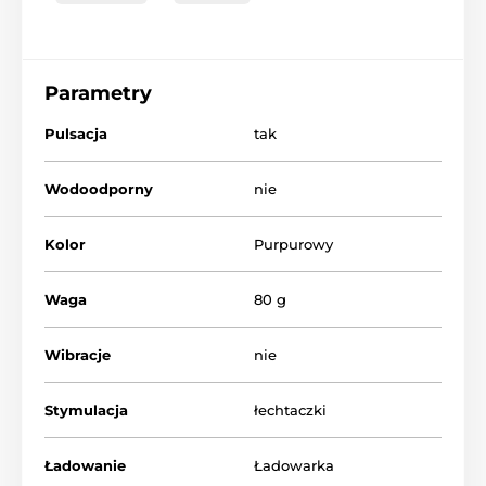
Parametry
Pulsacja
tak
Wodoodporny
nie
Kolor
Purpurowy
Waga
80 g
Wibracje
nie
Stymulacja
łechtaczki
Ładowanie
Ładowarka