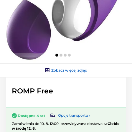
Zobacz więcej zdjęć
ROMP Free
Opcje transportu ›
Dostępne 4 szt
Zamówienia do 10. 8. 12:00, przewidywana dostawa:
u Ciebie
w środę 12. 8.