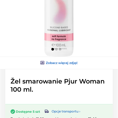
Zobacz więcej zdjęć
Žel smarowanie Pjur Woman
100 ml.
Opcje transportu ›
Dostępne 5 szt