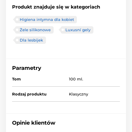
Produkt znajduje się w kategoriach
Higiena intymna dla kobiet
Żele silikonowe
Luxusní gely
Dla lesbijek
Parametry
Tom
100 ml.
Rodzaj produktu
Klasyczny
Opinie klientów